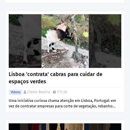
Lisboa 'contrata' cabras para cuidar de
espaços verdes
Clesio Boeira
7.11.24
Vídeos
Uma iniciativa curiosa chama atenção em Lisboa, Portugal: em
vez de contratar empresas para corte de vegetação, rebanho…