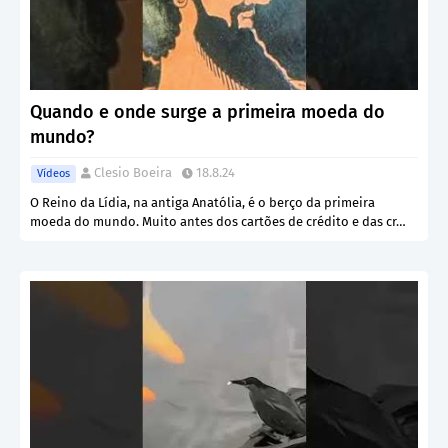
Quando e onde surge a primeira moeda do
mundo?
Clesio Boeira
18.8.24
Vídeos
O Reino da Lídia, na antiga Anatólia, é o berço da primeira
moeda do mundo. Muito antes dos cartões de crédito e das cr…