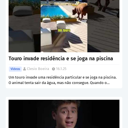
Touro invade residência e se joga na piscina
Clesio Boeira
16.1.25
Vídeos
Um touro invade uma residência particular e se joga na piscina.
O animal tenta sair da água, mas não consegue. Quando o…