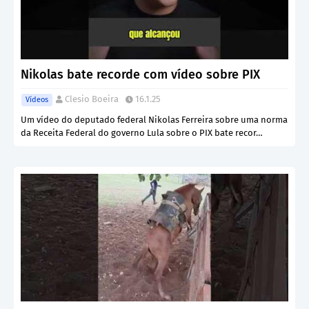
Nikolas bate recorde com vídeo sobre PIX
Clesio Boeira
16.1.25
Vídeos
Um vídeo do deputado federal Nikolas Ferreira sobre uma norma
da Receita Federal do governo Lula sobre o PIX bate recor…