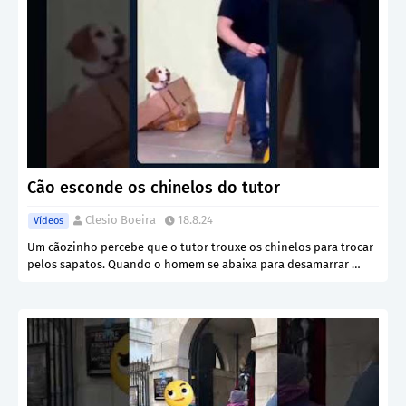
Cão esconde os chinelos do tutor
Clesio Boeira
18.8.24
Vídeos
Um cãozinho percebe que o tutor trouxe os chinelos para trocar
pelos sapatos. Quando o homem se abaixa para desamarrar …