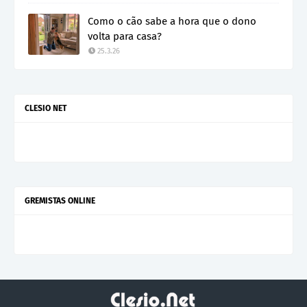
Como o cão sabe a hora que o dono
volta para casa?
25.3.26
CLESIO NET
GREMISTAS ONLINE