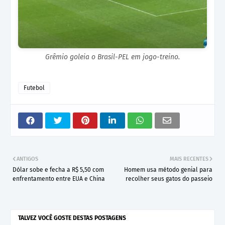
Grêmio goleia o Brasil-PEL em jogo-treino.
Futebol
ANTIGOS
MAIS RECENTES
Dólar sobe e fecha a R$ 5,50 com
Homem usa método genial para
enfrentamento entre EUA e China
recolher seus gatos do passeio
TALVEZ VOCÊ GOSTE DESTAS POSTAGENS