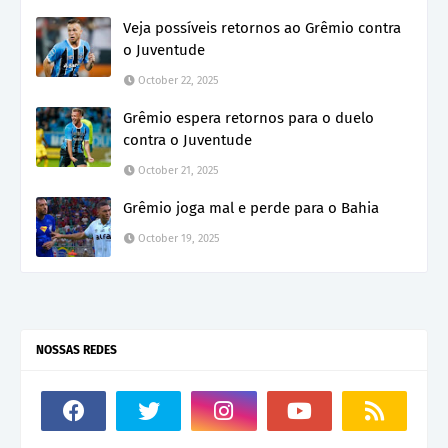
Veja possíveis retornos ao Grêmio contra
o Juventude
October 22, 2025
Grêmio espera retornos para o duelo
contra o Juventude
October 21, 2025
Grêmio joga mal e perde para o Bahia
October 19, 2025
NOSSAS REDES