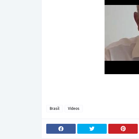
Brasil
Vídeos