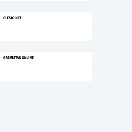
CLESIO NET
GREMISTAS ONLINE