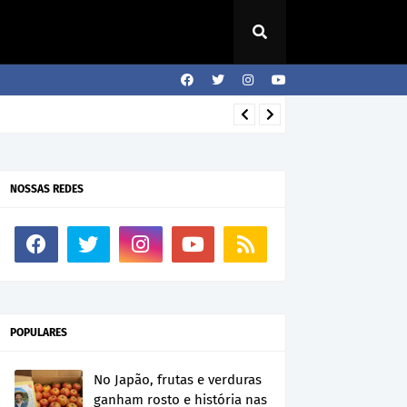
NOSSAS REDES
POPULARES
No Japão, frutas e verduras
ganham rosto e história nas