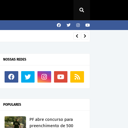
NOSSAS REDES
POPULARES
PF abre concurso para
preenchimento de 500