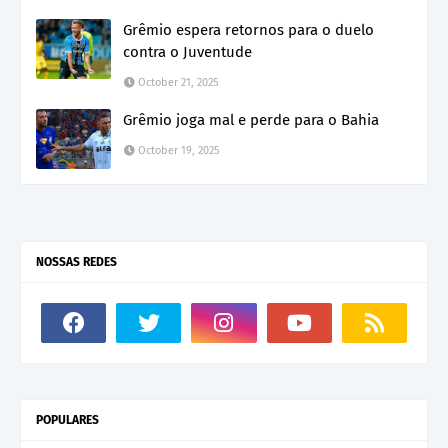
Grêmio espera retornos para o duelo
contra o Juventude
October 21, 2025
Grêmio joga mal e perde para o Bahia
October 19, 2025
NOSSAS REDES
POPULARES