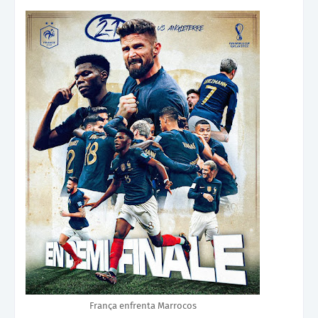
França enfrenta Marrocos