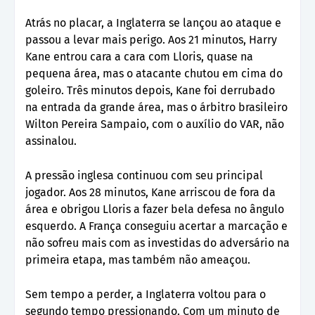
Atrás no placar, a Inglaterra se lançou ao ataque e
passou a levar mais perigo. Aos 21 minutos, Harry
Kane entrou cara a cara com Lloris, quase na
pequena área, mas o atacante chutou em cima do
goleiro. Três minutos depois, Kane foi derrubado
na entrada da grande área, mas o árbitro brasileiro
Wilton Pereira Sampaio, com o auxílio do VAR, não
assinalou.
A pressão inglesa continuou com seu principal
jogador. Aos 28 minutos, Kane arriscou de fora da
área e obrigou Lloris a fazer bela defesa no ângulo
esquerdo. A França conseguiu acertar a marcação e
não sofreu mais com as investidas do adversário na
primeira etapa, mas também não ameaçou.
Sem tempo a perder, a Inglaterra voltou para o
segundo tempo pressionando. Com um minuto de