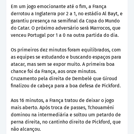
Em um jogo emocionante até o fim, a França
derrotou a Inglaterra por 2 a 1, no estádio Al Bayt, e
garantiu presença na semifinal da Copa do Mundo
do Catar. O próximo adversário será Marrocos, que
venceu Portugal por 1 a 0 na outra partida do dia.
Os primeiros dez minutos foram equilibrados, com
as equipes se estudando e buscando espaços para
atacar, mas sem se expor muito. A primeira boa
chance foi da França, aos onze minutos.
Cruzamento pela direita de Dembelé que Giroud
finalizou de cabeça para a boa defesa de Pickford.
Aos 16 minutos, a França tratou de deixar o jogo
mais aberto. Após troca de passes, Tchouaméni
dominou na intermediária e soltou um petardo de
perna direita, no cantinho direito de Pickford, que
não alcançou.