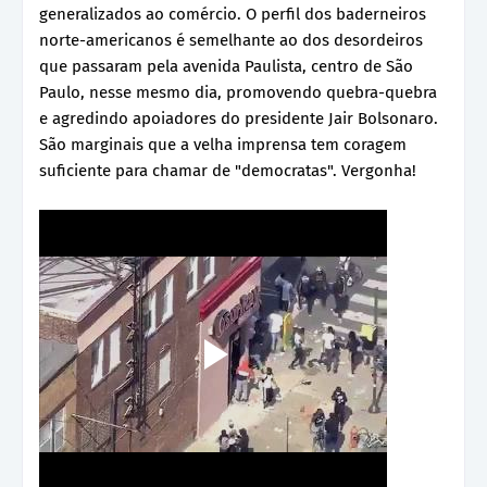
generalizados ao comércio. O perfil dos baderneiros
norte-americanos é semelhante ao dos desordeiros
que passaram pela avenida Paulista, centro de São
Paulo, nesse mesmo dia, promovendo quebra-quebra
e agredindo apoiadores do presidente Jair Bolsonaro.
São marginais que a velha imprensa tem coragem
suficiente para chamar de "democratas". Vergonha!