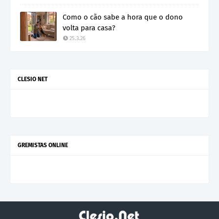
Como o cão sabe a hora que o dono
volta para casa?
25.3.26
CLESIO NET
GREMISTAS ONLINE