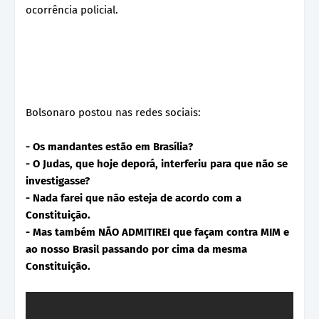
ocorrência policial.
Bolsonaro postou nas redes sociais:
- Os mandantes estão em Brasília?
- O Judas, que hoje deporá, interferiu para que não se
investigasse?
- Nada farei que não esteja de acordo com a
Constituição.
- Mas também NÃO ADMITIREI que façam contra MIM e
ao nosso Brasil passando por cima da mesma
Constituição.