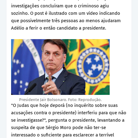
investigações concluíram que o criminoso agiu
sozinho. O post é ilustrado com um vídeo indicando
que possivelmente três pessoas ao menos ajudaram
Adélio a ferir o então candidato a presidente.
Presidente Jair Bolsonaro. Foto: Reprodução.
"O Judas que hoje deporá (no inquérito sobre suas
acusações contra o presidente) interferiu para que não
se investigasse?", pergunta o presidente, levantando a
suspeita de que Sérgio Moro pode não ter-se
interessado o suficiente para esclarecer a terrível