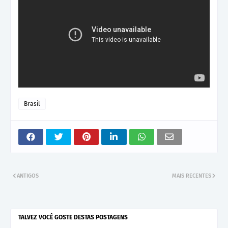
Brasil
ANTIGOS
MAIS RECENTES
TALVEZ VOCÊ GOSTE DESTAS POSTAGENS