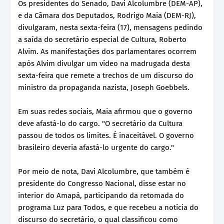
Os presidentes do Senado, Davi Alcolumbre (DEM-AP),
e da Câmara dos Deputados, Rodrigo Maia (DEM-RJ),
divulgaram, nesta sexta-feira (17), mensagens pedindo
a saída do secretário especial de Cultura, Roberto
Alvim. As manifestações dos parlamentares ocorrem
após Alvim divulgar um vídeo na madrugada desta
sexta-feira que remete a trechos de um discurso do
ministro da propaganda nazista, Joseph Goebbels.
Em suas redes sociais, Maia afirmou que o governo
deve afastá-lo do cargo. "O secretário da Cultura
passou de todos os limites. É inaceitável. O governo
brasileiro deveria afastá-lo urgente do cargo."
Por meio de nota, Davi Alcolumbre, que também é
presidente do Congresso Nacional, disse estar no
interior do Amapá, participando da retomada do
programa Luz para Todos, e que recebeu a notícia do
discurso do secretário, o qual classificou como