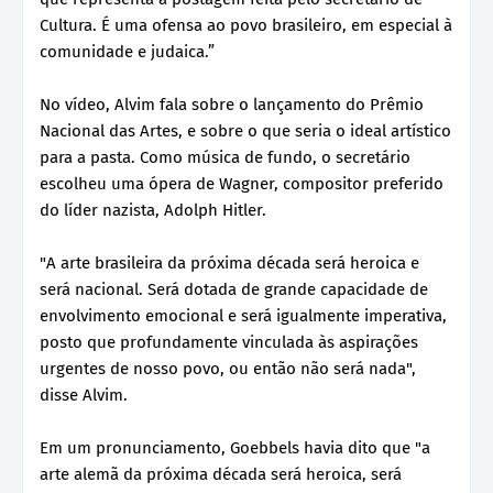
Cultura. É uma ofensa ao povo brasileiro, em especial à
comunidade e judaica.”
No vídeo, Alvim fala sobre o lançamento do Prêmio
Nacional das Artes, e sobre o que seria o ideal artístico
para a pasta. Como música de fundo, o secretário
escolheu uma ópera de Wagner, compositor preferido
do líder nazista, Adolph Hitler.
"A arte brasileira da próxima década será heroica e
será nacional. Será dotada de grande capacidade de
envolvimento emocional e será igualmente imperativa,
posto que profundamente vinculada às aspirações
urgentes de nosso povo, ou então não será nada",
disse Alvim.
Em um pronunciamento, Goebbels havia dito que "a
arte alemã da próxima década será heroica, será