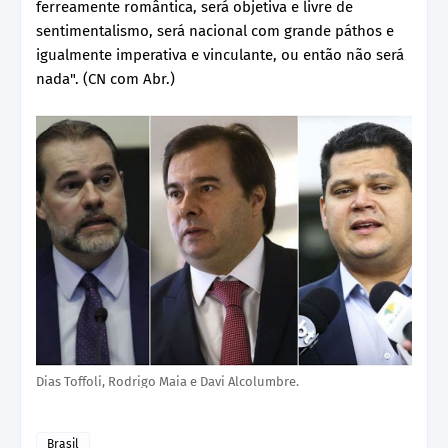
ferreamente romântica, será objetiva e livre de
sentimentalismo, será nacional com grande páthos e
igualmente imperativa e vinculante, ou então não será
nada". (CN com Abr.)
Dias Toffoli, Rodrigo Maia e Davi Alcolumbre.
Brasil