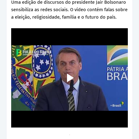
Uma edição de discursos do presidente Jair Bolsonaro
sensibiliza as redes sociais. O vídeo contém falas sobre
a eleição, religiosidade, família e o futuro do país.