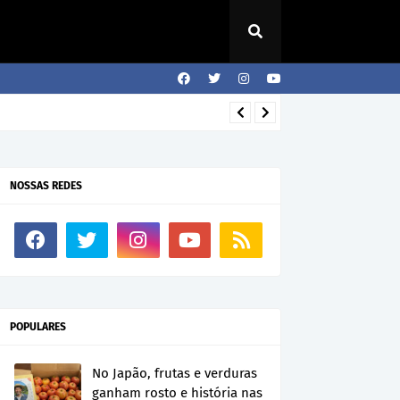
NOSSAS REDES
POPULARES
No Japão, frutas e verduras
ganham rosto e história nas