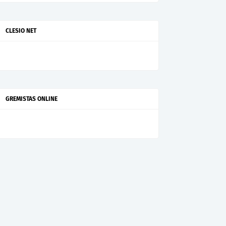
CLESIO NET
GREMISTAS ONLINE