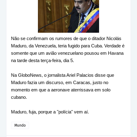
Não se confirmam os rumores de que o ditador Nicolás
Maduro, da Venezuela, teria fugido para Cuba. Verdade é
somente que um avião venezuelano pousou em Havana
na tarde desta terça-feira, dia 5.
Na GloboNews, o jornalista Ariel Palacios disse que
Maduro fazia um discurso, em Caracas, justo no
momento em que a aeronave aterrissava em solo
cubano.
Maduro, fuja, porque a "polícia" vem aí.
Mundo