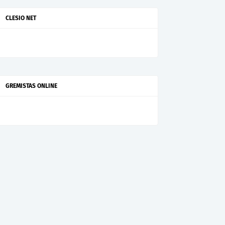
CLESIO NET
GREMISTAS ONLINE