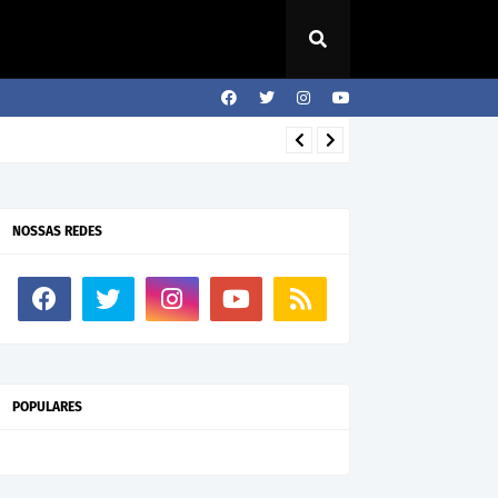
NOSSAS REDES
POPULARES