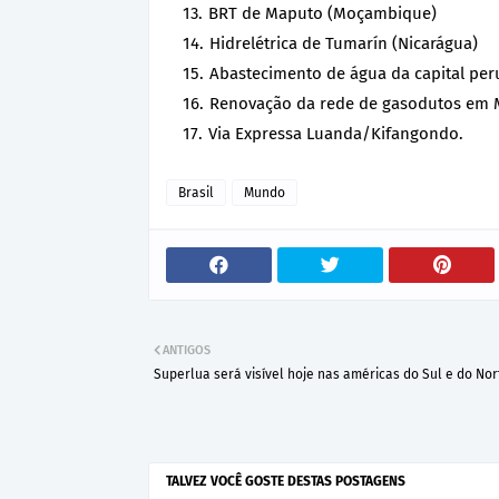
BRT de Maputo (Moçambique)
Hidrelétrica de Tumarín (Nicarágua)
Abastecimento de água da capital per
Renovação da rede de gasodutos em 
Via Expressa Luanda/Kifangondo.
Brasil
Mundo
ANTIGOS
Superlua será visível hoje nas américas do Sul e do Nor
TALVEZ VOCÊ GOSTE DESTAS POSTAGENS