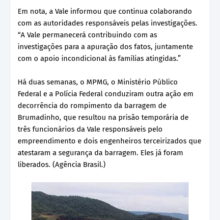
Em nota, a Vale informou que continua colaborando
com as autoridades responsáveis pelas investigações.
“A Vale permanecerá contribuindo com as
investigações para a apuração dos fatos, juntamente
com o apoio incondicional às famílias atingidas.”
Há duas semanas, o MPMG, o Ministério Público
Federal e a Polícia Federal conduziram outra ação em
decorrência do rompimento da barragem de
Brumadinho, que resultou na prisão temporária de
três funcionários da Vale responsáveis pelo
empreendimento e dois engenheiros terceirizados que
atestaram a segurança da barragem. Eles já foram
liberados. (Agência Brasil.)