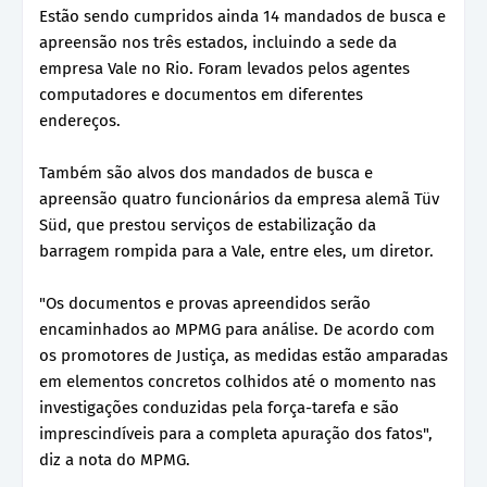
Estão sendo cumpridos ainda 14 mandados de busca e
apreensão nos três estados, incluindo a sede da
empresa Vale no Rio. Foram levados pelos agentes
computadores e documentos em diferentes
endereços.
Também são alvos dos mandados de busca e
apreensão quatro funcionários da empresa alemã Tüv
Süd, que prestou serviços de estabilização da
barragem rompida para a Vale, entre eles, um diretor.
"Os documentos e provas apreendidos serão
encaminhados ao MPMG para análise. De acordo com
os promotores de Justiça, as medidas estão amparadas
em elementos concretos colhidos até o momento nas
investigações conduzidas pela força-tarefa e são
imprescindíveis para a completa apuração dos fatos",
diz a nota do MPMG.