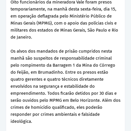
Oito funcionários da mineradora Vale foram presos
temporariamente, na manhã desta sexta-feira, dia 15,
em operação deflagrada pelo Ministério Público de
Minas Gerais (MPMG), com o apoio das polícias civis e
militares dos estados de Minas Gerais, São Paulo e Rio
de Janeiro.
Os alvos dos mandados de prisão cumpridos nesta
manhã são suspeitos de responsabilidade criminal
pelo rompimento da Barragem 1 da Mina do Córrego
do Feijão, em Brumadinho. Entre os presos estão
quatro gerentes e quatro técnicos diretamente
envolvidos na segurança e estabilidade do
empreendimento. Todos ficarão detidos por 30 dias e
serão ouvidos pelo MPMG em Belo Horizonte. Além dos
crimes de homicídio qualificado, eles poderão
responder por crimes ambientais e falsidade
ideológica.