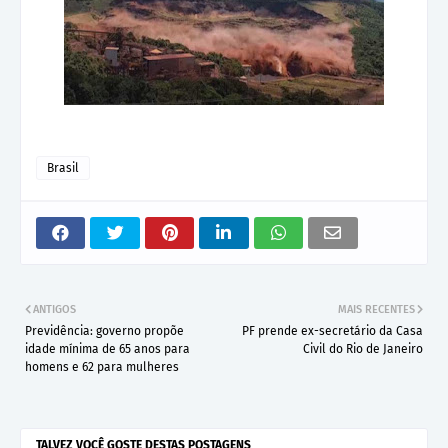
Brasil
ANTIGOS
MAIS RECENTES
Previdência: governo propõe
PF prende ex-secretário da Casa
idade mínima de 65 anos para
Civil do Rio de Janeiro
homens e 62 para mulheres
TALVEZ VOCÊ GOSTE DESTAS POSTAGENS