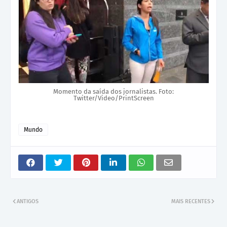
Momento da saída dos jornalistas. Foto:
Twitter/Video/PrintScreen
Mundo
ANTIGOS
MAIS RECENTES