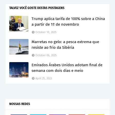
TALVEZ VOCÊ GOSTE DESTAS POSTAGENS
Trump aplica tarifa de 100% sobre a China
a partir de 1º de novembro
October 10, 2025
Marretas no gelo: a pesca extrema que
resiste ao frio da Sibéria
October 06, 2025
Emirados Árabes Unidos adotam final de
semana com dois dias e meio
April 25, 2023
NOSSAS REDES