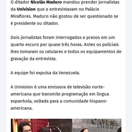
O ditador
Nicolás Maduro
mandou prender jornalistas
da
Univision
que o entrevistavam no Palácio
Miraflores. Maduro não gostou de ser questionado se
é presidente ou ditador.
Dois jornalistas foram interrogados e presos em um
quarto escuro por quase três horas. Antes os policiais
lhes tomaram os celulares e todos os equipamentos de
gravação da entrevista.
A equipe foi expulsa da Venezuela.
A Univision é uma emissora de televisão norte-
americana que transmite programação em língua
espanhola, voltada para a comunidade hispano-
americana.