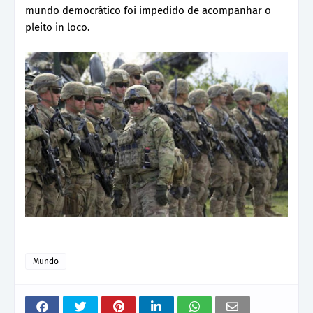
mundo democrático foi impedido de acompanhar o
pleito in loco.
Mundo