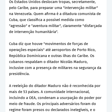
Os Estados Unidos deslocam tropas, secretamente,
pelo Caribe, para preparar uma "intervenção militar"
na Venezuela. Quem afirma é a ditadura comunista de
Cuba, que classifica a possível medida como
"agressão" e "aventura militar", claramente "disfarçada
de intervenção humanitária".
Cuba diz que houve "movimentos de forças de
operações especiais" até aeroportos de Porto Rico,
República Dominicana e outras ilhas do Caribe. Os
cubanos respaldam o ditador Nicolás Maduro,
inclusive com a presença de militares na segurança da
presidência.
A reeleição do ditador Maduro não é reconhecida por
mais de 53 países. A comunidade internacional,
incluindo a OEA, condenam a usurpação do poder por
meio de fraude. Os principais adversários foram do
regime foram presos ou declarados inelegíveis, e o