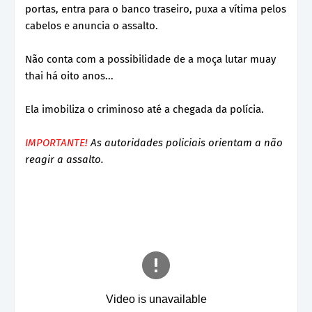
portas, entra para o banco traseiro, puxa a vítima pelos
cabelos e anuncia o assalto.
Não conta com a possibilidade de a moça lutar muay
thai há oito anos...
Ela imobiliza o criminoso até a chegada da polícia.
IMPORTANTE!
As autoridades policiais orientam a não
reagir a assalto.