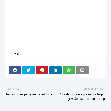
Brasil
ANTIGOS
MAIS RECENTES
Inimigo mais perigoso da reforma
Ator de Empire é preso por forjar
agressão para culpar Trump