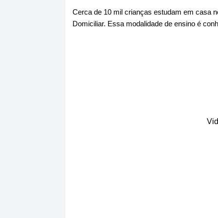
Cerca de 10 mil crianças estudam em casa n
Domiciliar. Essa modalidade de ensino é con