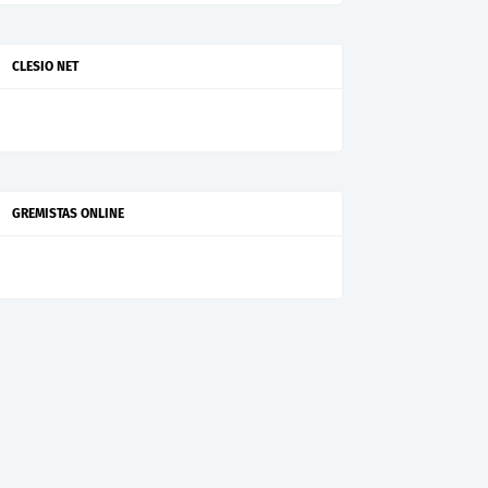
CLESIO NET
GREMISTAS ONLINE