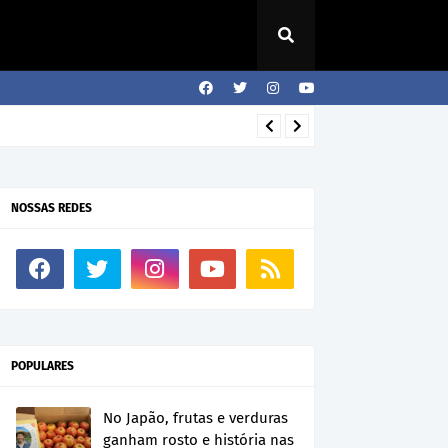
NOSSAS REDES
POPULARES
No Japão, frutas e verduras
ganham rosto e história nas