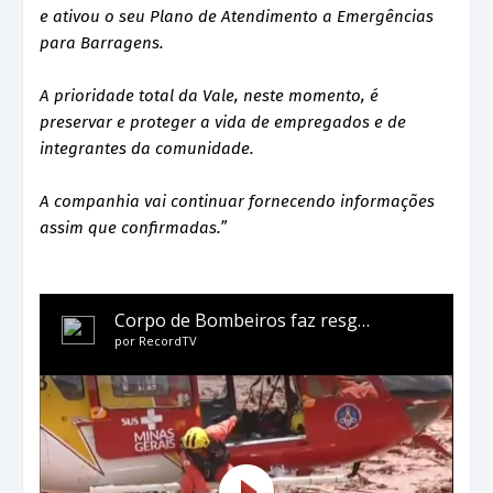
e ativou o seu Plano de Atendimento a Emergências
para Barragens.
A prioridade total da Vale, neste momento, é
preservar e proteger a vida de empregados e de
integrantes da comunidade.
A companhia vai continuar fornecendo informações
assim que confirmadas.”