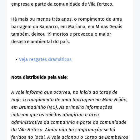
empresa e parte da comunidade de Vila Ferteco.
Há mais ou menos três anos, o rompimento de uma
barragem da Samarco, em Mariana, em Minas Gerais
também, deixou 19 mortos e provocou o maior
desastre ambiental do país.
Veja resgates dramáticos
Nota distribuída pela Vale:
A Vale informa que ocorreu, no início da tarde de
hoje, o rompimento de uma barragem na Mina Feijão,
em Brumadinho (MG). As primeira informações
indicam que os rejeitos atingiram a área
administrativa da companhia e parte da comunidade
da Vila Ferteco. Ainda não há confirmação se há
feridos no local. A Vale acionou o Corpo de Bombeiros