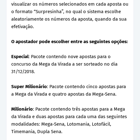
visualizar os números selecionados em cada aposta ou
o formato “Surpresinha”, no qual o sistema escolhe
aleatoriamente os números da aposta, quando da sua
efetivação.
O apostador pode escolher entre as seguintes opções:
Especial
: Pacote contendo nove apostas para o
concurso da Mega da Virada a ser sorteado no dia
31/12/2018.
Super Milionário
: Pacote contendo cinco apostas para
a Mega da Virada e quatro apostas da Mega-Sena.
Milionário
: Pacote contendo três apostas para a Mega
da Virada e duas apostas para cada uma das seguintes
modalidades: Mega-Sena, Lotomania, Lotofácil,
Timemania, Dupla Sena.