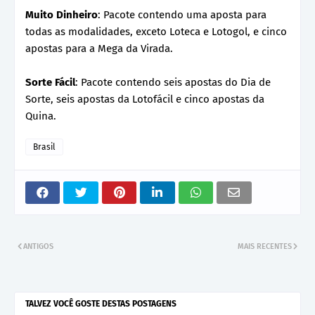
Muito Dinheiro
: Pacote contendo uma aposta para
todas as modalidades, exceto Loteca e Lotogol, e cinco
apostas para a Mega da Virada.
Sorte Fácil
: Pacote contendo seis apostas do Dia de
Sorte, seis apostas da Lotofácil e cinco apostas da
Quina.
Brasil
ANTIGOS
MAIS RECENTES
TALVEZ VOCÊ GOSTE DESTAS POSTAGENS