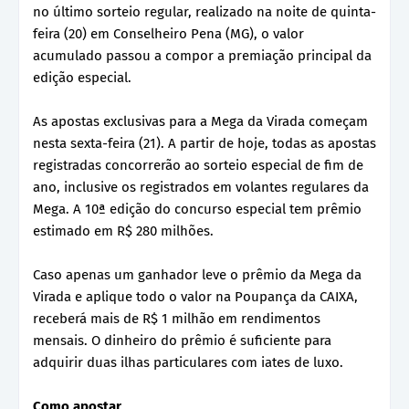
no último sorteio regular, realizado na noite de quinta-
feira (20) em Conselheiro Pena (MG), o valor
acumulado passou a compor a premiação principal da
edição especial.
As apostas exclusivas para a Mega da Virada começam
nesta sexta-feira (21). A partir de hoje, todas as apostas
registradas concorrerão ao sorteio especial de fim de
ano, inclusive os registrados em volantes regulares da
Mega. A 10ª edição do concurso especial tem prêmio
estimado em R$ 280 milhões.
Caso apenas um ganhador leve o prêmio da Mega da
Virada e aplique todo o valor na Poupança da CAIXA,
receberá mais de R$ 1 milhão em rendimentos
mensais. O dinheiro do prêmio é suficiente para
adquirir duas ilhas particulares com iates de luxo.
Como apostar