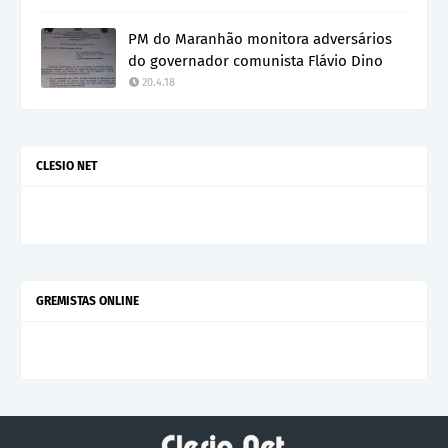
PM do Maranhão monitora adversários
do governador comunista Flávio Dino
20.4.18
CLESIO NET
GREMISTAS ONLINE