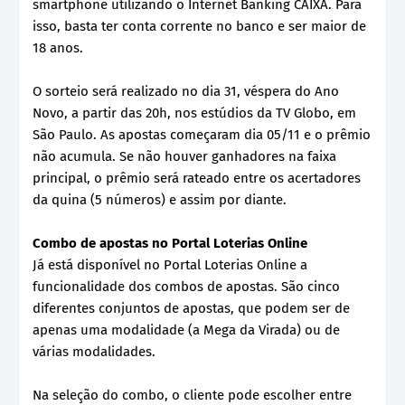
smartphone utilizando o Internet Banking CAIXA. Para
isso, basta ter conta corrente no banco e ser maior de
18 anos.
O sorteio será realizado no dia 31, véspera do Ano
Novo, a partir das 20h, nos estúdios da TV Globo, em
São Paulo. As apostas começaram dia 05/11 e o prêmio
não acumula. Se não houver ganhadores na faixa
principal, o prêmio será rateado entre os acertadores
da quina (5 números) e assim por diante.
Combo de apostas no Portal Loterias Online
Já está disponível no Portal Loterias Online a
funcionalidade dos combos de apostas. São cinco
diferentes conjuntos de apostas, que podem ser de
apenas uma modalidade (a Mega da Virada) ou de
várias modalidades.
Na seleção do combo, o cliente pode escolher entre