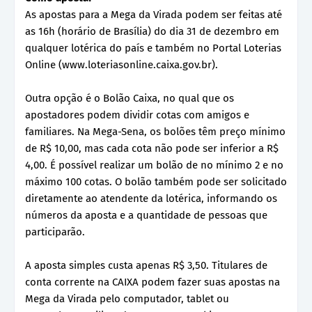
As apostas para a Mega da Virada podem ser feitas até
as 16h (horário de Brasília) do dia 31 de dezembro em
qualquer lotérica do país e também no Portal Loterias
Online (www.loteriasonline.caixa.gov.br).
Outra opção é o Bolão Caixa, no qual que os
apostadores podem dividir cotas com amigos e
familiares. Na Mega-Sena, os bolões têm preço mínimo
de R$ 10,00, mas cada cota não pode ser inferior a R$
4,00. É possível realizar um bolão de no mínimo 2 e no
máximo 100 cotas. O bolão também pode ser solicitado
diretamente ao atendente da lotérica, informando os
números da aposta e a quantidade de pessoas que
participarão.
A aposta simples custa apenas R$ 3,50. Titulares de
conta corrente na CAIXA podem fazer suas apostas na
Mega da Virada pelo computador, tablet ou