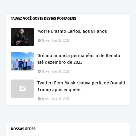
TALVEZ VOCÊ GOSTE DESTAS POSTAGENS
Morre Erasmo Carlos, aos 81 anos
November 22, 2022
Grêmio anuncia permanência de Renato
até dezembro de 2023
November 21, 2022
Twitter: Elon Musk reativa perfil de Donald
Trump após enquete
November 21, 2022
NOSSAS REDES