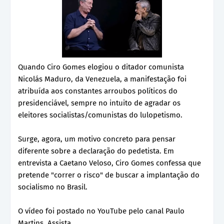
Quando Ciro Gomes elogiou o ditador comunista
Nicolás Maduro, da Venezuela, a manifestação foi
atribuída aos constantes arroubos políticos do
presidenciável, sempre no intuito de agradar os
eleitores socialistas/comunistas do lulopetismo.
Surge, agora, um motivo concreto para pensar
diferente sobre a declaração do pedetista. Em
entrevista a Caetano Veloso, Ciro Gomes confessa que
pretende "correr o risco" de buscar a implantação do
socialismo no Brasil.
O vídeo foi postado no YouTube pelo canal Paulo
Martins. Assista.