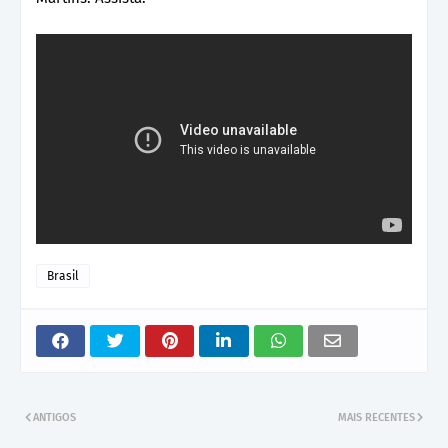
Brasil
ANTIGOS
MAIS RECENTES