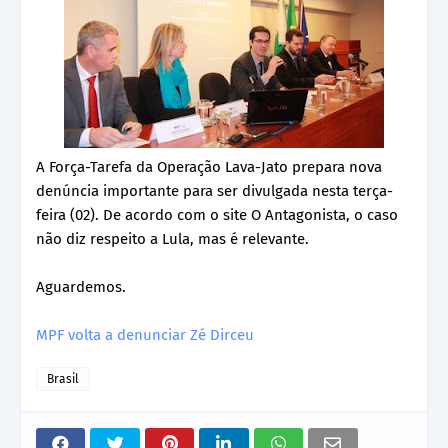
A Força-Tarefa da Operação Lava-Jato prepara nova
denúncia importante para ser divulgada nesta terça-
feira (02). De acordo com o site O Antagonista, o caso
não diz respeito a Lula, mas é relevante.
Aguardemos.
MPF volta a denunciar Zé Dirceu
Brasil