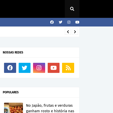
NOSSAS REDES
POPULARES
No Japão, frutas e verduras
ganham rosto e história nas