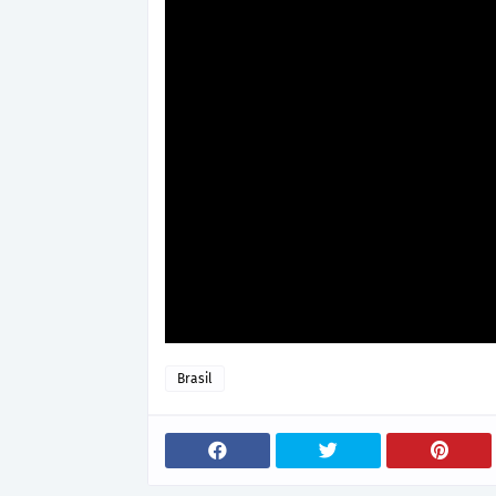
Brasil