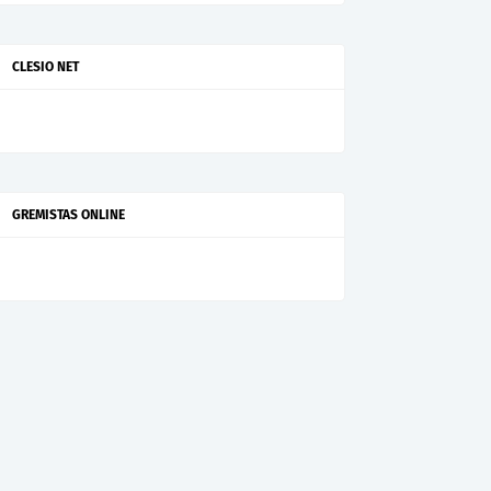
CLESIO NET
GREMISTAS ONLINE