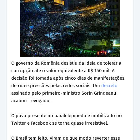
O governo da Romênia desistiu da ideia de tolerar a
corrupção até o valor equivalente a R$ 150 mil. A
decisão foi tomada após cinco dias de manifestações
de rua e pressões pelas redes sociais. Um
decreto
assinado pelo primeiro-ministro Sorin Grindeanu
acabou revogado.
O povo presente no paralelepípedo e mobilizado no
Twitter e Facebook se torna quase irresistível.
O Brasil tem jeito. Viram de que modo reverter esse