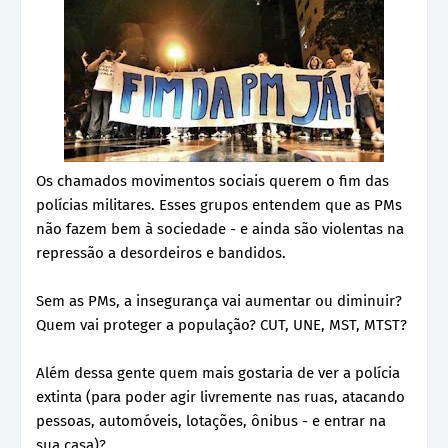
Os chamados movimentos sociais querem o fim das
polícias militares. Esses grupos entendem que as PMs
não fazem bem à sociedade - e ainda são violentas na
repressão a desordeiros e bandidos.
Sem as PMs, a insegurança vai aumentar ou diminuir?
Quem vai proteger a população? CUT, UNE, MST, MTST?
Além dessa gente quem mais gostaria de ver a polícia
extinta (para poder agir livremente nas ruas, atacando
pessoas, automóveis, lotações, ônibus - e entrar na
sua casa)?