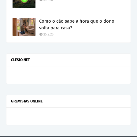
Como o cão sabe a hora que o dono
volta para casa?
25.3.26
CLESIO NET
GREMISTAS ONLINE