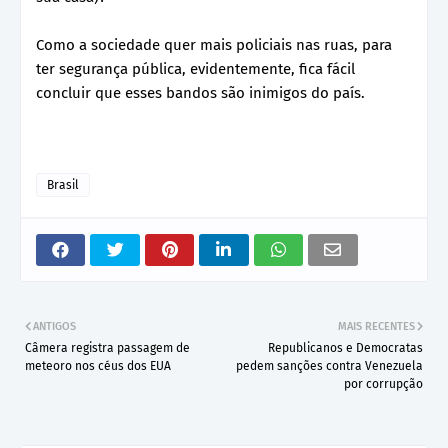
Como a sociedade quer mais policiais nas ruas, para
ter segurança pública, evidentemente, fica fácil
concluir que esses bandos são inimigos do país.
Brasil
ANTIGOS
MAIS RECENTES
Câmera registra passagem de
Republicanos e Democratas
meteoro nos céus dos EUA
pedem sanções contra Venezuela
por corrupção