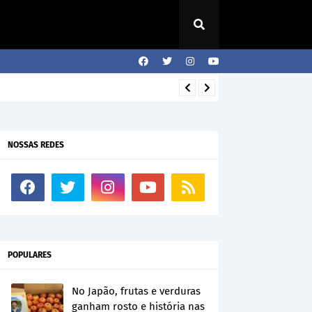
NOSSAS REDES
POPULARES
No Japão, frutas e verduras
ganham rosto e história nas