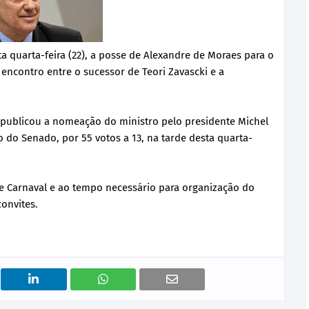
a quarta-feira (22), a posse de Alexandre de Moraes para o
 encontro entre o sucessor de Teori Zavascki e a
o publicou a nomeação do ministro pelo presidente Michel
 do Senado, por 55 votos a 13, na tarde desta quarta-
e Carnaval e ao tempo necessário para organização do
onvites.