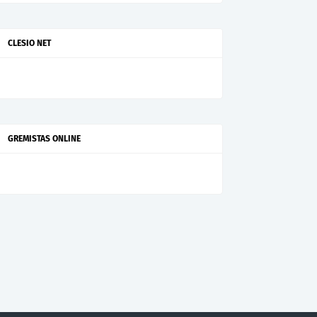
CLESIO NET
GREMISTAS ONLINE