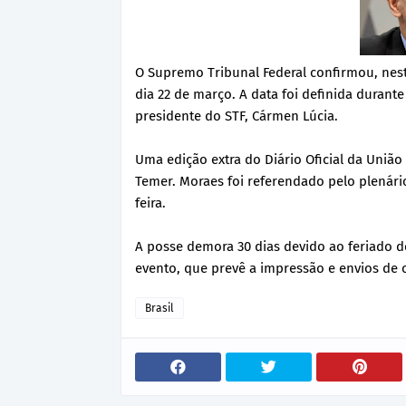
O Supremo Tribunal Federal confirmou, nest
dia 22 de março. A data foi definida durante
presidente do STF, Cármen Lúcia.
Uma edição extra do Diário Oficial da Uniã
Temer. Moraes foi referendado pelo plenário
feira.
A posse demora 30 dias devido ao feriado d
evento, que prevê a impressão e envios de c
Brasil