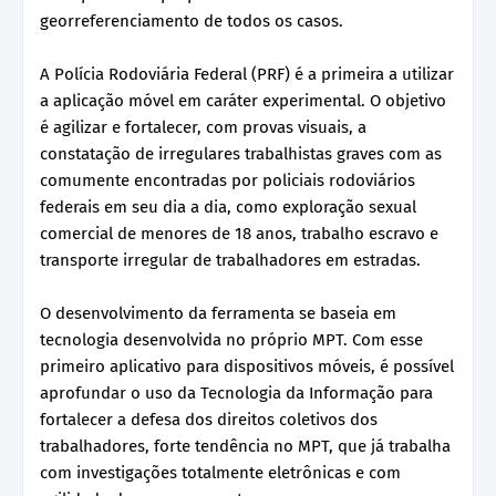
georreferenciamento de todos os casos.
A Polícia Rodoviária Federal (PRF) é a primeira a utilizar
a aplicação móvel em caráter experimental. O objetivo
é agilizar e fortalecer, com provas visuais, a
constatação de irregulares trabalhistas graves com as
comumente encontradas por policiais rodoviários
federais em seu dia a dia, como exploração sexual
comercial de menores de 18 anos, trabalho escravo e
transporte irregular de trabalhadores em estradas.
O desenvolvimento da ferramenta se baseia em
tecnologia desenvolvida no próprio MPT. Com esse
primeiro aplicativo para dispositivos móveis, é possível
aprofundar o uso da Tecnologia da Informação para
fortalecer a defesa dos direitos coletivos dos
trabalhadores, forte tendência no MPT, que já trabalha
com investigações totalmente eletrônicas e com