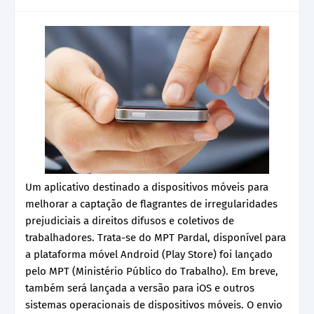
Um aplicativo destinado a dispositivos móveis para
melhorar a captação de flagrantes de irregularidades
prejudiciais a direitos difusos e coletivos de
trabalhadores. Trata-se do MPT Pardal, disponível para
a plataforma móvel Android (Play Store) foi lançado
pelo MPT (Ministério Público do Trabalho). Em breve,
também será lançada a versão para iOS e outros
sistemas operacionais de dispositivos móveis. O envio