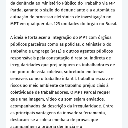
da denúncia ao Ministério Público do Trabalho via MPT
Pardal garante o sigilo do denunciante e a automática
autuação de processo eletrônico de investigação no
MPT em qualquer das 125 unidades do órgão no Brasil.
A ideia é fortalecer a integração do MPT com órgãos
públicos parceiros como as polícias, o Ministério do
Trabalho e Emprego (MTE) e outros agentes públicos
responsáveis pela constatação direta ou indireta de
irregularidades que prejudiquem os trabalhadores de
um ponto de vista coletivo, sobretudo em temas
sensíveis como o trabalho infantil, trabalho escravo e
riscos ao meio ambiente de trabalho prejudiciais à
coletividade de trabalhadores. O MPT Pardal requer
que uma imagem, vídeo ou som sejam enviados,
acompanhados da descrição da irregularidade. Entre
as principais vantagens da inovadora ferramenta,
destacam-se a coleta imediata de provas que
acompanhem a própria denúncia e o