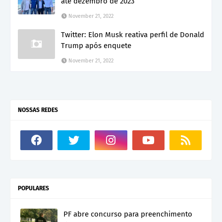
até dezembro de 2023
November 21, 2022
Twitter: Elon Musk reativa perfil de Donald
Trump após enquete
November 21, 2022
NOSSAS REDES
POPULARES
PF abre concurso para preenchimento